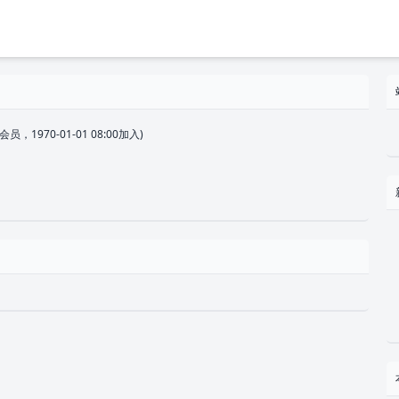
会员，1970-01-01 08:00加入)