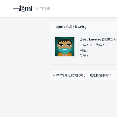
一起ml
一起ml
» 会员：kuyefrg
会员：
kuyefrg
(第2827号
主贴： 0 回贴： 0
网站：
关于：
kuyefrg
最近发表的帖子
|
最近回复的帖子