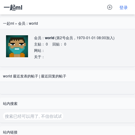
一起ml
登录
一起ml
» 会员：world
会员：
world
(第2号会员，1970-01-01 08:00加入)
主贴： 0 回贴： 0
网站：
关于：
world
最近发表的帖子
|
最近回复的帖子
站内搜索
站内链接